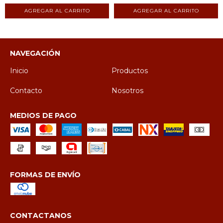
NAVEGACIÓN
Inicio
Productos
Contacto
Nosotros
MEDIOS DE PAGO
FORMAS DE ENVÍO
CONTACTANOS