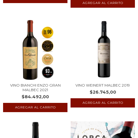
VINO BIANCHI ENZO GRAN
VINO WEINERT MALBEC 2019
MALBEC 2021
$26.745,00
$84.492,00