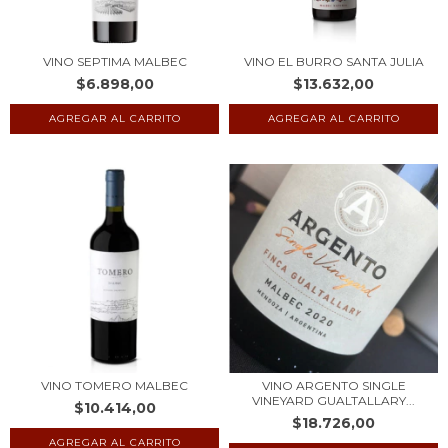
VINO SEPTIMA MALBEC
VINO EL BURRO SANTA JULIA
$6.898,00
$13.632,00
VINO TOMERO MALBEC
VINO ARGENTO SINGLE
VINEYARD GUALTALLARY...
$10.414,00
$18.726,00