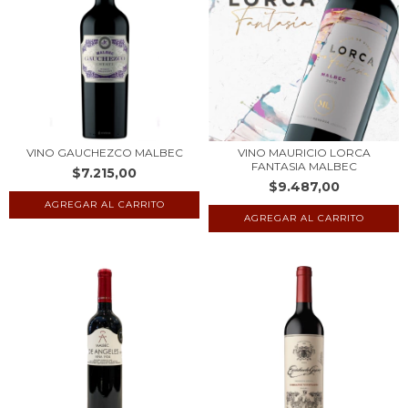
VINO GAUCHEZCO MALBEC
VINO MAURICIO LORCA
FANTASIA MALBEC
$7.215,00
$9.487,00