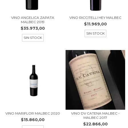
VINO ANGELICA ZAPATA
VINO RICCITELLI HEY MALBEC
MALBEC 2019
$11.969,00
$35.973,00
SIN STOCK
SIN STOCK
VINO MARIFLOR MALBEC 2020
VINO DV CATENA MALBEC -
MALBEC 2017
$15.860,00
$22.866,00