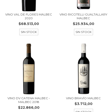
VINO VAL DE FLORES MALBEC
VINO RICCITELLI GUALTALLARY
2020
MALBEC
$68.513,00
$25.934,00
SIN STOCK
SIN STOCK
VINO DV CATENA MALBEC -
VINO BRAVÍO MALBEC
MALBEC 2018
$3.712,00
$22.866,00
SIN STOCK