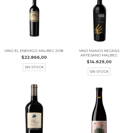
VINO EL ENEMIGO MALBEC 2018
VINO MANOS NEGRAS
ARTESANO MALBEC
$22.866,00
$14.629,00
SIN STOCK
SIN STOCK