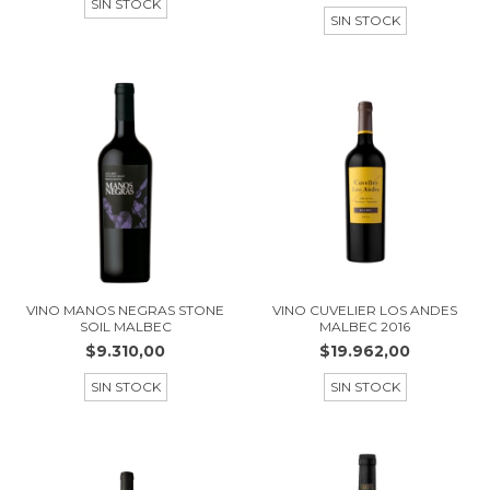
SIN STOCK
SIN STOCK
VINO MANOS NEGRAS STONE
VINO CUVELIER LOS ANDES
SOIL MALBEC
MALBEC 2016
$9.310,00
$19.962,00
SIN STOCK
SIN STOCK