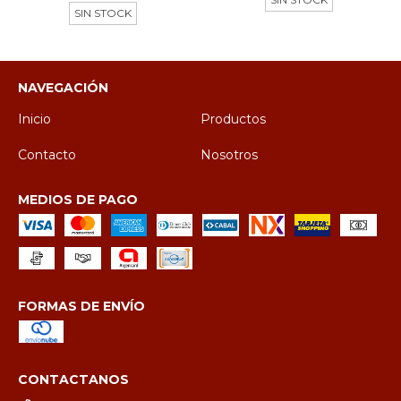
SIN STOCK
NAVEGACIÓN
Inicio
Productos
Contacto
Nosotros
MEDIOS DE PAGO
FORMAS DE ENVÍO
CONTACTANOS