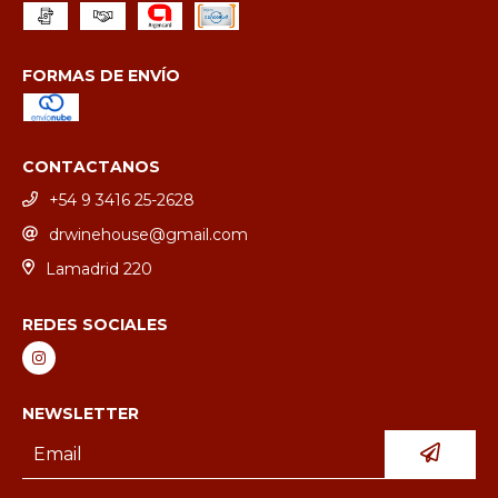
FORMAS DE ENVÍO
CONTACTANOS
+54 9 3416 25-2628
drwinehouse@gmail.com
Lamadrid 220
REDES SOCIALES
NEWSLETTER