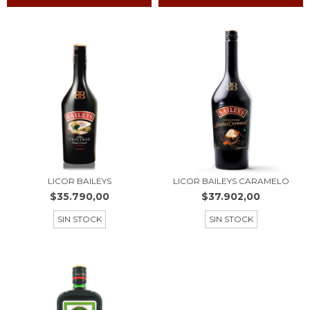
LICOR BAILEYS
LICOR BAILEYS CARAMELO
$35.790,00
$37.902,00
SIN STOCK
SIN STOCK