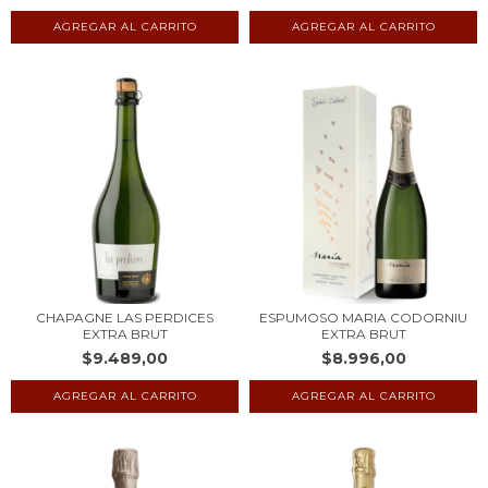
CHAPAGNE LAS PERDICES
ESPUMOSO MARIA CODORNIU
EXTRA BRUT
EXTRA BRUT
$9.489,00
$8.996,00