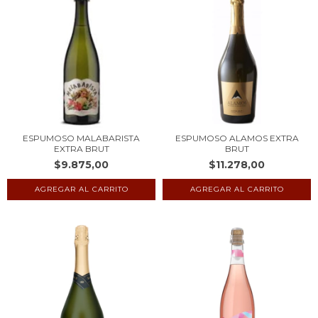
ESPUMOSO MALABARISTA
ESPUMOSO ALAMOS EXTRA
EXTRA BRUT
BRUT
$9.875,00
$11.278,00