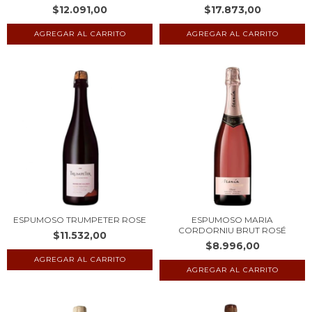
$12.091,00
$17.873,00
ESPUMOSO TRUMPETER ROSE
ESPUMOSO MARIA
CORDORNIU BRUT ROSÉ
$11.532,00
$8.996,00