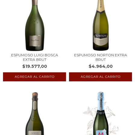
ESPUMOSO LUIGI BOSCA
ESPUMOSO NORTON EXTRA
EXTRA BRUT
BRUT
$19.577,00
$4.964,00