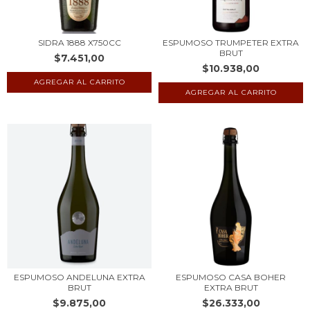
SIDRA 1888 X750CC
ESPUMOSO TRUMPETER EXTRA
BRUT
$7.451,00
$10.938,00
ESPUMOSO ANDELUNA EXTRA
ESPUMOSO CASA BOHER
BRUT
EXTRA BRUT
$9.875,00
$26.333,00