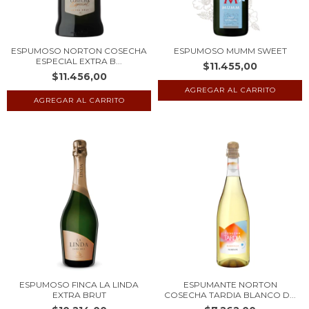
ESPUMOSO NORTON COSECHA
ESPUMOSO MUMM SWEET
ESPECIAL EXTRA B...
$11.455,00
$11.456,00
ESPUMOSO FINCA LA LINDA
ESPUMANTE NORTON
EXTRA BRUT
COSECHA TARDIA BLANCO D...