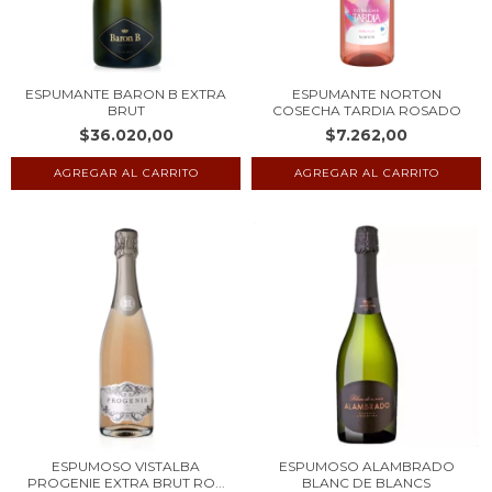
ESPUMANTE BARON B EXTRA
ESPUMANTE NORTON
BRUT
COSECHA TARDIA ROSADO
$36.020,00
$7.262,00
ESPUMOSO VISTALBA
ESPUMOSO ALAMBRADO
PROGENIE EXTRA BRUT RO...
BLANC DE BLANCS