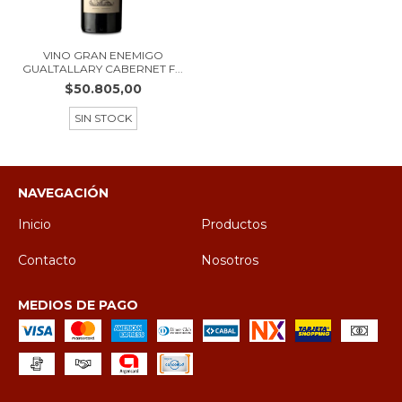
VINO GRAN ENEMIGO
GUALTALLARY CABERNET F...
$50.805,00
SIN STOCK
NAVEGACIÓN
Inicio
Productos
Contacto
Nosotros
MEDIOS DE PAGO