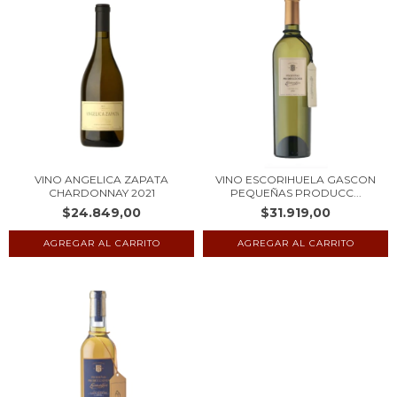
VINO ANGELICA ZAPATA
VINO ESCORIHUELA GASCON
CHARDONNAY 2021
PEQUEÑAS PRODUCC...
$24.849,00
$31.919,00