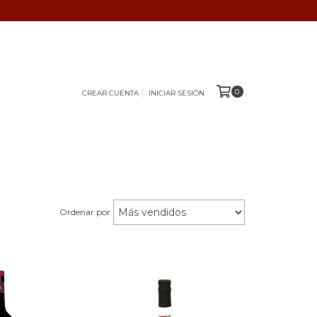
0
CREAR CUENTA
INICIAR SESIÓN
Ordenar por