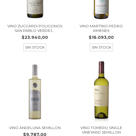
VINO ZUCCARDI POLIGONOS
VINO MARTINO PEDRO
SAN PABLO VERDEJ...
XIMENEX
$23.940,00
$16.093,00
SIN STOCK
SIN STOCK
VINO ANDELUNA SEMILLON
VINO TOMERO SINGLE
VINEYARD SEMILLON
$9.787,00