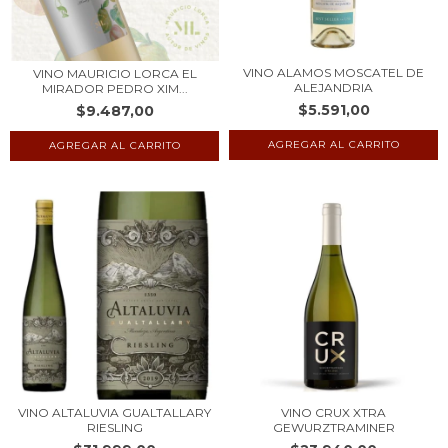
VINO ALAMOS MOSCATEL DE
VINO MAURICIO LORCA EL
ALEJANDRIA
MIRADOR PEDRO XIM...
$5.591,00
$9.487,00
VINO ALTALUVIA GUALTALLARY
VINO CRUX XTRA
RIESLING
GEWURZTRAMINER