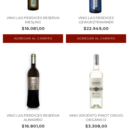
VINO LAS PERDICES RESERVA
VINO LAS PERDICES
RIESLING
GEWÜRZTRAMINER
$16.081,00
$22.949,00
VINO LAS PERDICES RESERVA
VINO ARGENTO PINOT GRIGIO
ALBARIÑO
ORGÁNICO
$16.801,00
$3.308,00