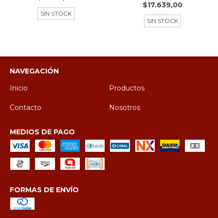
$17.639,00
SIN STOCK
SIN STOCK
NAVEGACIÓN
Inicio
Productos
Contacto
Nosotros
MEDIOS DE PAGO
FORMAS DE ENVÍO