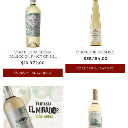
VINO PIEDRA NEGRA
VINO RUTINI RIESLING
COLECCIÓN PINOT GRIS 2...
$38.184,00
$10.972,00