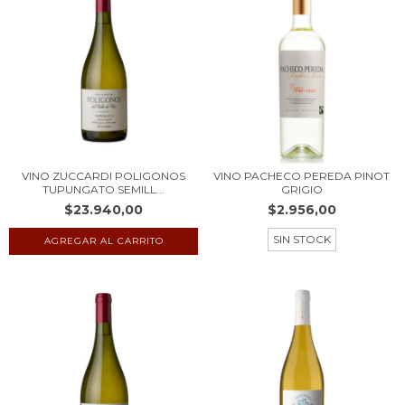
VINO ZUCCARDI POLIGONOS
VINO PACHECO PEREDA PINOT
TUPUNGATO SEMILL...
GRIGIO
$23.940,00
$2.956,00
SIN STOCK