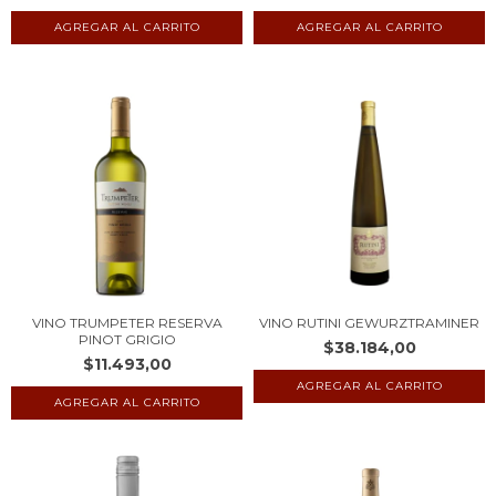
VINO TRUMPETER RESERVA
VINO RUTINI GEWURZTRAMINER
PINOT GRIGIO
$38.184,00
$11.493,00