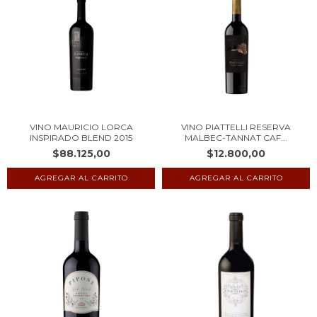
VINO MAURICIO LORCA
VINO PIATTELLI RESERVA
INSPIRADO BLEND 2015
MALBEC-TANNAT CAF...
$88.125,00
$12.800,00