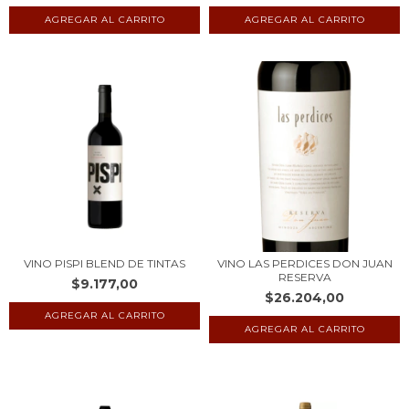
VINO PISPI BLEND DE TINTAS
VINO LAS PERDICES DON JUAN
RESERVA
$9.177,00
$26.204,00