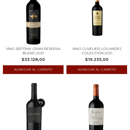
VINO SEPTIMA GRAN RESERVA
VINO CUVELIER LOS ANDES
BLEND 2021
COLECCIÓN 2021
$33.128,00
$19.235,00