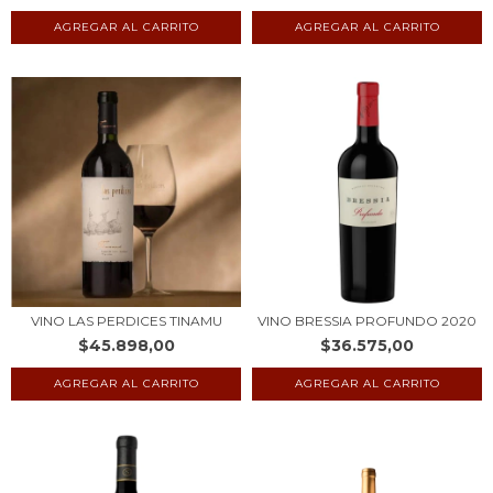
VINO LAS PERDICES TINAMU
VINO BRESSIA PROFUNDO 2020
$45.898,00
$36.575,00