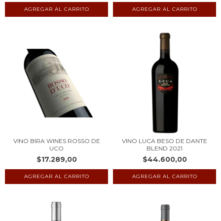
VINO BIRA WINES ROSSO DE
VINO LUCA BESO DE DANTE
UCO
BLEND 2021
$17.289,00
$44.600,00