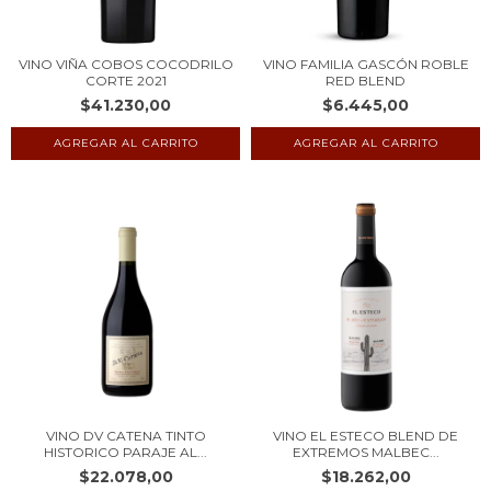
VINO VIÑA COBOS COCODRILO
VINO FAMILIA GASCÓN ROBLE
CORTE 2021
RED BLEND
$41.230,00
$6.445,00
VINO DV CATENA TINTO
VINO EL ESTECO BLEND DE
HISTORICO PARAJE AL...
EXTREMOS MALBEC...
$22.078,00
$18.262,00