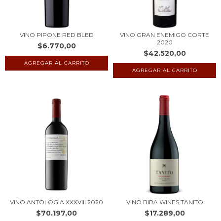
VINO PIPONE RED BLED
VINO GRAN ENEMIGO CORTE
2020
$6.770,00
$42.520,00
VINO ANTOLOGIA XXXVIII 2020
VINO BIRA WINES TANITO
$70.197,00
$17.289,00