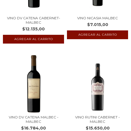
VINO DV CATENA CABERNET-
VINO NICASIA MALBEC
MALBEC
$7.015,00
$12.135,00
VINO DV CATENA MALBEC -
VINO RUTINI CABERNET -
MALBEC
MALBEC
$16.784,00
$15.650,00