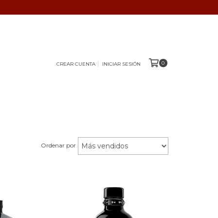
0
CREAR CUENTA
INICIAR SESIÓN
Ordenar por