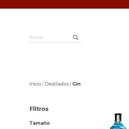
Inicio
Destilados
Gin
/
/
Filtros
Tamaño