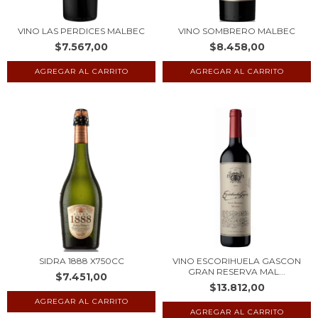
VINO LAS PERDICES MALBEC
VINO SOMBRERO MALBEC
$7.567,00
$8.458,00
SIDRA 1888 X750CC
VINO ESCORIHUELA GASCON
GRAN RESERVA MAL...
$7.451,00
$13.812,00