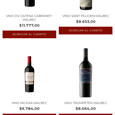
VINO DV CATENA CABERNET-
VINO SAINT FELICIEN MALBEC
MALBEC
$8.653,00
$11.777,00
VINO NICASIA MALBEC
VINO TRUMPETER MALBEC
$6.784,00
$8.064,00