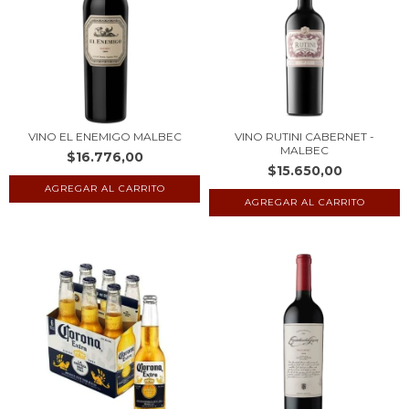
VINO EL ENEMIGO MALBEC
VINO RUTINI CABERNET -
MALBEC
$16.776,00
$15.650,00