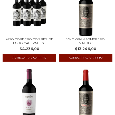
VINO CORDERO CON PIEL DE
VINO GRAN SOMBRERO
LOBO CABERNET S...
MALBEC
$4.236,00
$13.246,00