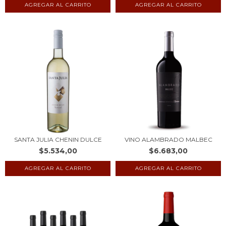
SANTA JULIA CHENIN DULCE
VINO ALAMBRADO MALBEC
$5.534,00
$6.683,00