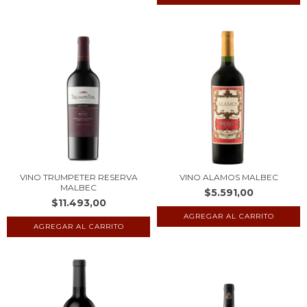
VINO TRUMPETER RESERVA
VINO ALAMOS MALBEC
MALBEC
$5.591,00
$11.493,00