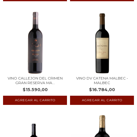
VINO CALLEJON DEL CRIMEN
VINO DV CATENA MALBEC -
GRAN RESERVA MA...
MALBEC
$15.590,00
$16.784,00