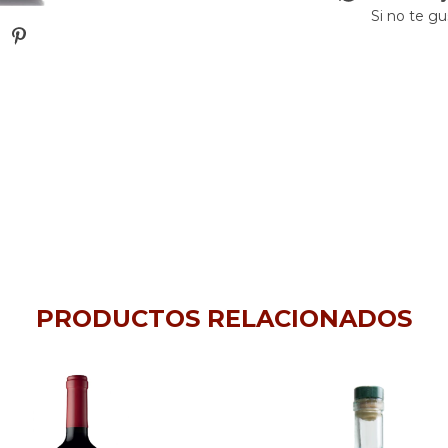
Si no te gu
PRODUCTOS RELACIONADOS