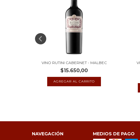
EL SELECT
VINO RUTINI CABERNET - MALBEC
V
$15.650,00
NAVEGACIÓN
MEDIOS DE PAGO