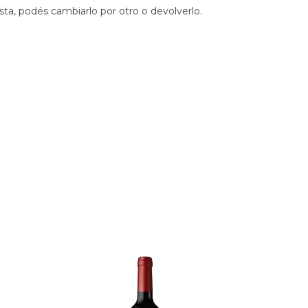
sta, podés cambiarlo por otro o devolverlo.