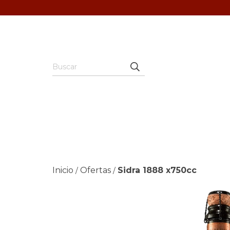
Inicio
Ofertas
Sidra 1888 x750cc
/
/