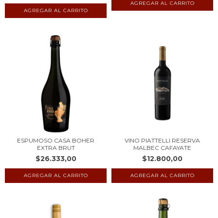
ESPUMOSO CASA BOHER
VINO PIATTELLI RESERVA
EXTRA BRUT
MALBEC CAFAYATE
$26.333,00
$12.800,00