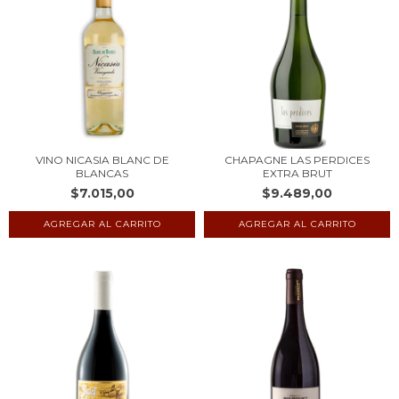
VINO NICASIA BLANC DE
CHAPAGNE LAS PERDICES
BLANCAS
EXTRA BRUT
$7.015,00
$9.489,00