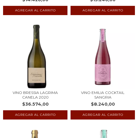
VINO BRESSIA LAGRIMA
VINO EMILIA COCKTAIL
CANELA 2020
SANGRIA
$36.574,00
$8.240,00