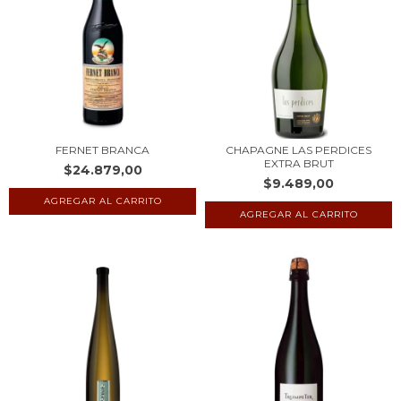
FERNET BRANCA
CHAPAGNE LAS PERDICES
EXTRA BRUT
$24.879,00
$9.489,00
AGREGAR AL CARRITO