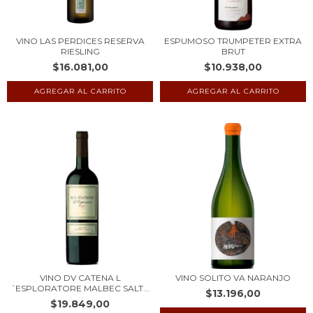
VINO LAS PERDICES RESERVA
ESPUMOSO TRUMPETER EXTRA
RIESLING
BRUT
$16.081,00
$10.938,00
VINO DV CATENA L
VINO SOLITO VA NARANJO
´ESPLORATORE MALBEC SALT...
$13.196,00
$19.849,00