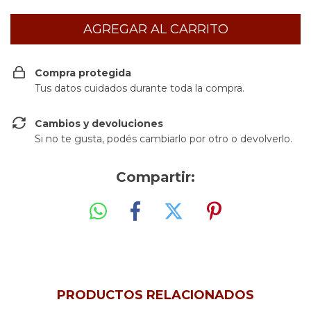
Compra protegida
Tus datos cuidados durante toda la compra.
Cambios y devoluciones
Si no te gusta, podés cambiarlo por otro o devolverlo.
Compartir:
PRODUCTOS RELACIONADOS