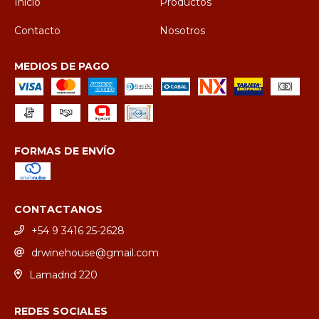
Inicio
Productos
Contacto
Nosotros
MEDIOS DE PAGO
FORMAS DE ENVÍO
CONTACTANOS
+54 9 3416 25-2628
drwinehouse@gmail.com
Lamadrid 220
REDES SOCIALES