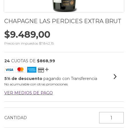
CHAPAGNE LAS PERDICES EXTRA BRUT
$9.489,00
Precio sin impuestos
$7.842,15
24
CUOTAS DE
$868,99
5% de descuento
pagando con Transferencia
No acumulable con otras promociones
VER MEDIOS DE PAGO
CANTIDAD