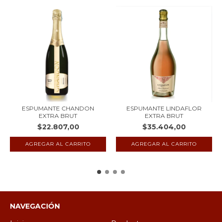
ESPUMANTE CHANDON
ESPUMANTE LINDAFLOR
EXTRA BRUT
EXTRA BRUT
$22.807,00
$35.404,00
NAVEGACIÓN