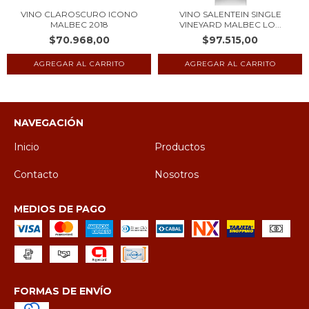
VINO CLAROSCURO ICONO
VINO SALENTEIN SINGLE
MALBEC 2018
VINEYARD MALBEC LO...
$70.968,00
$97.515,00
NAVEGACIÓN
Inicio
Productos
Contacto
Nosotros
MEDIOS DE PAGO
FORMAS DE ENVÍO