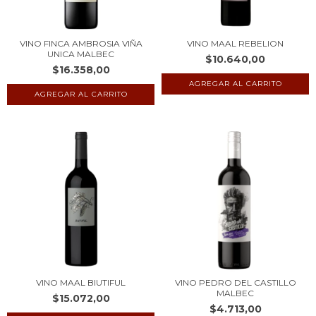
VINO FINCA AMBROSIA VIÑA
VINO MAAL REBELION
UNICA MALBEC
$10.640,00
$16.358,00
VINO MAAL BIUTIFUL
VINO PEDRO DEL CASTILLO
MALBEC
$15.072,00
$4.713,00