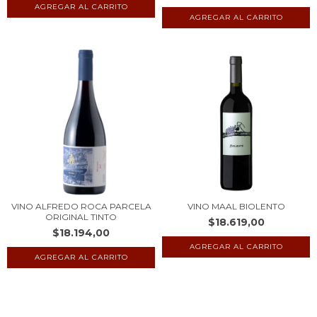
VINO ALFREDO ROCA PARCELA
VINO MAAL BIOLENTO
ORIGINAL TINTO
$18.619,00
$18.194,00