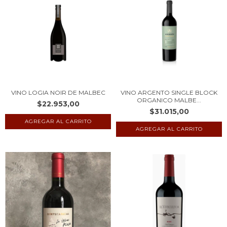
VINO LOGIA NOIR DE MALBEC
VINO ARGENTO SINGLE BLOCK
ORGANICO MALBE...
$22.953,00
$31.015,00