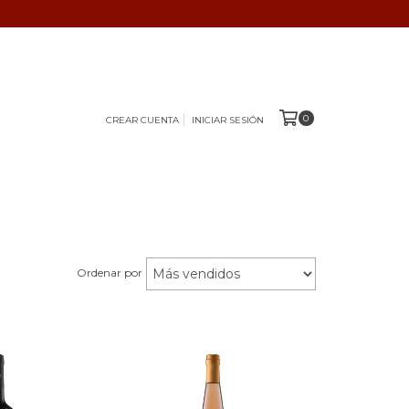
0
CREAR CUENTA
INICIAR SESIÓN
Ordenar por