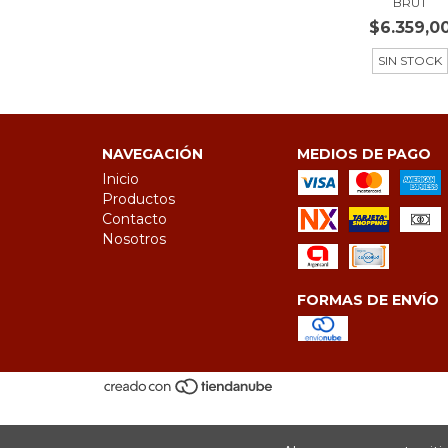
BRUT
$6.359,0
SIN STOCK
NAVEGACIÓN
MEDIOS DE PAGO
Inicio
Productos
Contacto
Nosotros
FORMAS DE ENVÍO