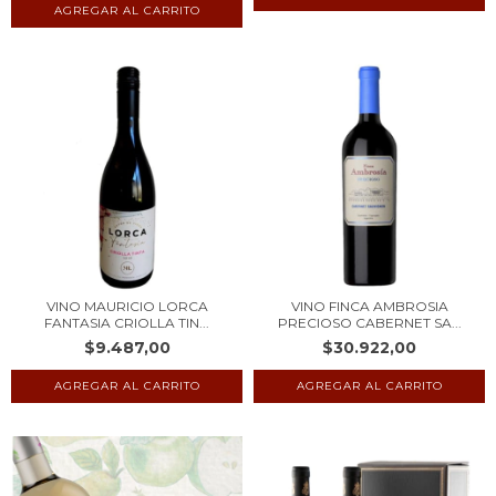
VINO MAURICIO LORCA
VINO FINCA AMBROSIA
FANTASIA CRIOLLA TIN...
PRECIOSO CABERNET SA...
$9.487,00
$30.922,00