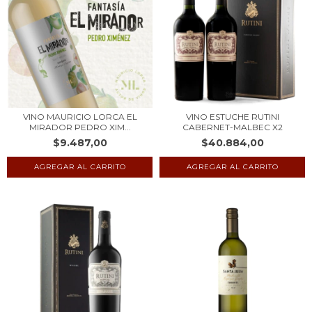
VINO MAURICIO LORCA EL
VINO ESTUCHE RUTINI
MIRADOR PEDRO XIM...
CABERNET-MALBEC X2
$9.487,00
$40.884,00