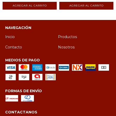
NAVEGACIÓN
Inicio
Productos
Contacto
Nosotros
MEDIOS DE PAGO
FORMAS DE ENVÍO
CONTACTANOS