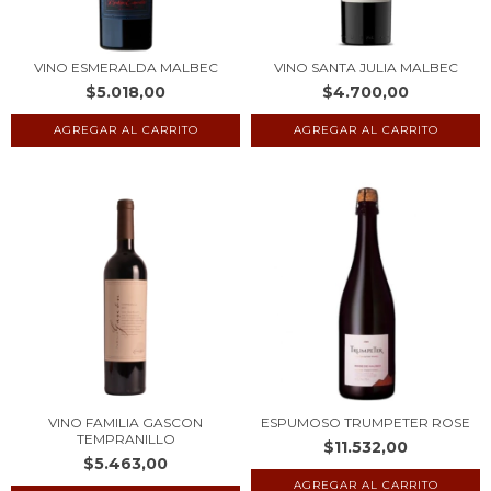
VINO ESMERALDA MALBEC
VINO SANTA JULIA MALBEC
$5.018,00
$4.700,00
VINO FAMILIA GASCON
ESPUMOSO TRUMPETER ROSE
TEMPRANILLO
$11.532,00
$5.463,00