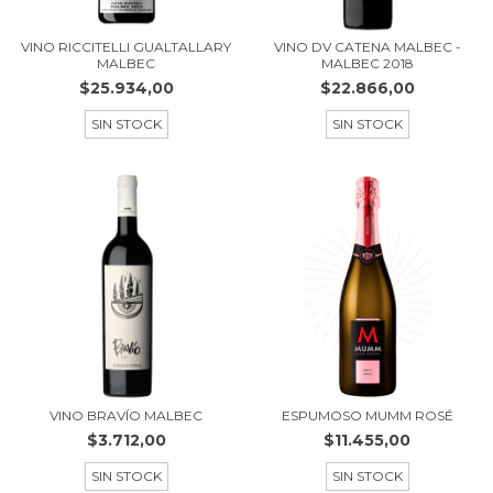
VINO RICCITELLI GUALTALLARY
VINO DV CATENA MALBEC -
MALBEC
MALBEC 2018
$25.934,00
$22.866,00
SIN STOCK
SIN STOCK
VINO BRAVÍO MALBEC
ESPUMOSO MUMM ROSÉ
$3.712,00
$11.455,00
SIN STOCK
SIN STOCK