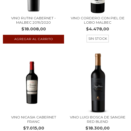
VINO RUTINI CABERNET -
VINO CORDERO CON PIEL DE
MALBEC 2019/2020
LOBO MALBEC
$18.008,00
$4.478,00
SIN STOCK
VINO NICASIA CABERNET
VINO LUIGI BOSCA DE SANGRE
FRANC
RED BLEND
$7.015,00
$18.300,00