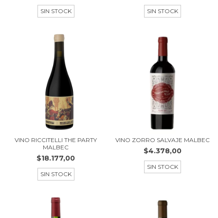
SIN STOCK
SIN STOCK
VINO RICCITELLI THE PARTY
VINO ZORRO SALVAJE MALBEC
MALBEC
$4.378,00
$18.177,00
SIN STOCK
SIN STOCK