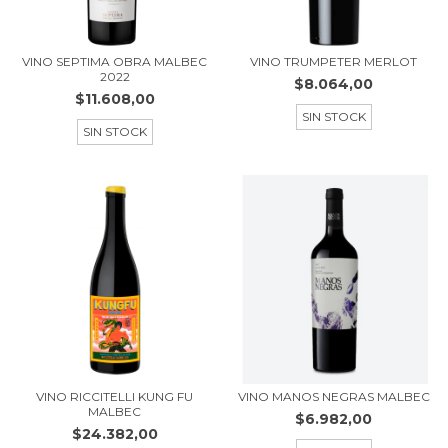
VINO SEPTIMA OBRA MALBEC
VINO TRUMPETER MERLOT
2022
$8.064,00
$11.608,00
SIN STOCK
SIN STOCK
VINO RICCITELLI KUNG FU
VINO MANOS NEGRAS MALBEC
MALBEC
$6.982,00
$24.382,00