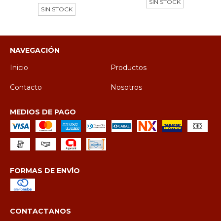
SIN STOCK
SIN STOCK
NAVEGACIÓN
Inicio
Productos
Contacto
Nosotros
MEDIOS DE PAGO
FORMAS DE ENVÍO
CONTACTANOS