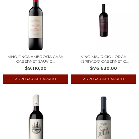
VINO FINCA AMBROSÍA CASA
VINO MAURICIO LORCA
CABERNET SAUVIG...
INSPIRADO CABERNET C...
$9.110,00
$76.630,00