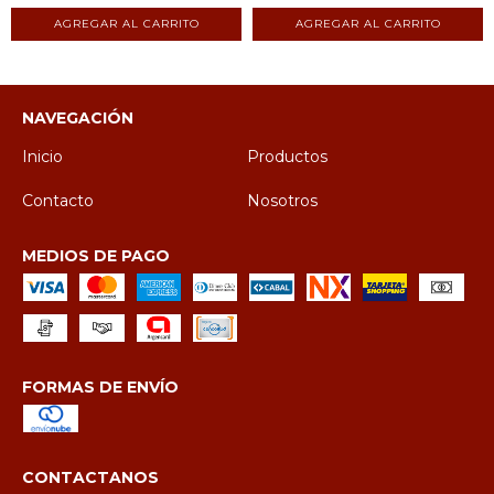
NAVEGACIÓN
Inicio
Productos
Contacto
Nosotros
MEDIOS DE PAGO
FORMAS DE ENVÍO
CONTACTANOS