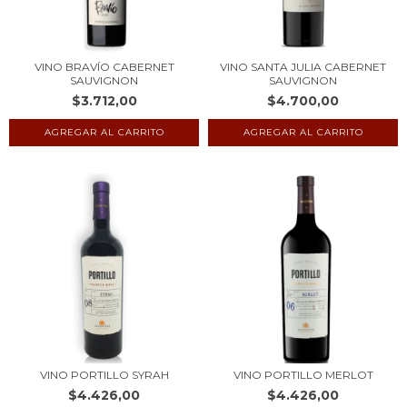
VINO BRAVÍO CABERNET
VINO SANTA JULIA CABERNET
SAUVIGNON
SAUVIGNON
$3.712,00
$4.700,00
VINO PORTILLO SYRAH
VINO PORTILLO MERLOT
$4.426,00
$4.426,00