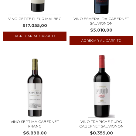
VINO PETITE FLEUR MALBEC
VINO ESMERALDA CABERNET
SAUVIGNON
$17.055,00
$5.018,00
VINO SEPTIMA CABERNET
VINO TRAPICHE PURO
FRANC
CABERNET SAUVIGNON
$6.898,00
$8.359,00