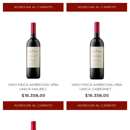
VINO FINCA AMBROSIA VIÑA
VINO FINCA AMBROSIA VIÑA
UNICA MALBEC
UNICA CABERNET...
$16.358,00
$16.358,00