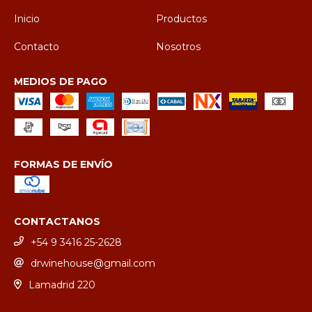
Inicio
Productos
Contacto
Nosotros
MEDIOS DE PAGO
FORMAS DE ENVÍO
CONTACTANOS
+54 9 3416 25-2628
drwinehouse@gmail.com
Lamadrid 220