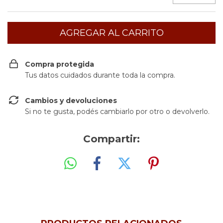
Compra protegida
Tus datos cuidados durante toda la compra.
Cambios y devoluciones
Si no te gusta, podés cambiarlo por otro o devolverlo.
Compartir: