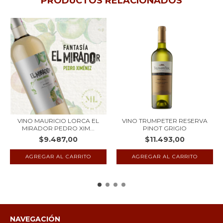
PRODUCTOS RELACIONADOS
VINO MAURICIO LORCA EL
VINO TRUMPETER RESERVA
MIRADOR PEDRO XIM...
PINOT GRIGIO
$9.487,00
$11.493,00
NAVEGACIÓN