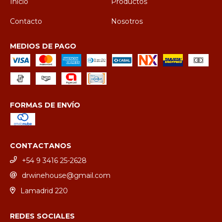
Inicio
Productos
Contacto
Nosotros
MEDIOS DE PAGO
FORMAS DE ENVÍO
CONTACTANOS
+54 9 3416 25-2628
drwinehouse@gmail.com
Lamadrid 220
REDES SOCIALES