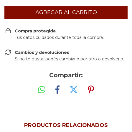
Compra protegida
Tus datos cuidados durante toda la compra.
Cambios y devoluciones
Si no te gusta, podés cambiarlo por otro o devolverlo.
Compartir:
PRODUCTOS RELACIONADOS