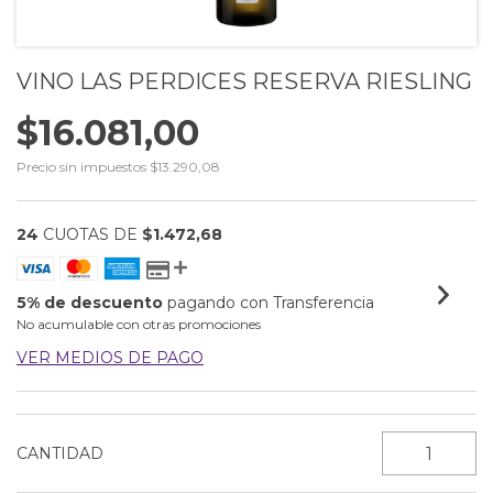
VINO LAS PERDICES RESERVA RIESLING
$16.081,00
Precio sin impuestos
$13.290,08
24
CUOTAS DE
$1.472,68
5% de descuento
pagando con Transferencia
No acumulable con otras promociones
VER MEDIOS DE PAGO
CANTIDAD