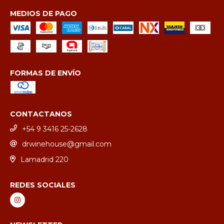
MEDIOS DE PAGO
FORMAS DE ENVÍO
CONTACTANOS
+54 9 3416 25-2628
drwinehouse@gmail.com
Lamadrid 220
REDES SOCIALES