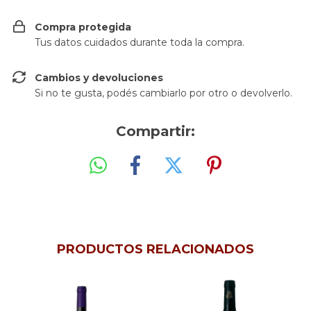
Compra protegida
Tus datos cuidados durante toda la compra.
Cambios y devoluciones
Si no te gusta, podés cambiarlo por otro o devolverlo.
Compartir:
PRODUCTOS RELACIONADOS