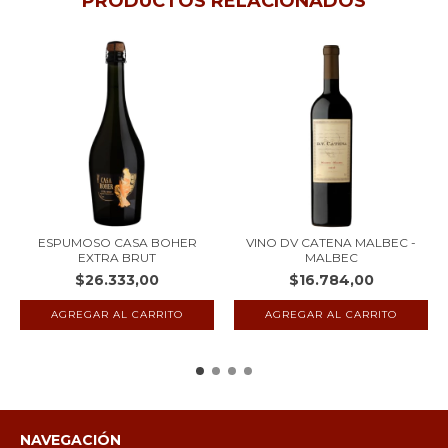
PRODUCTOS RELACIONADOS
ESPUMOSO CASA BOHER
VINO DV CATENA MALBEC -
EXTRA BRUT
MALBEC
$26.333,00
$16.784,00
NAVEGACIÓN