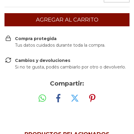
Compra protegida
Tus datos cuidados durante toda la compra.
Cambios y devoluciones
Si no te gusta, podés cambiarlo por otro o devolverlo.
Compartir: