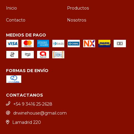
Inicio
Productos
Contacto
Nosotros
MEDIOS DE PAGO
FORMAS DE ENVÍO
CONTACTANOS
+54 9 3416 25-2628
drwinehouse@gmail.com
Lamadrid 220