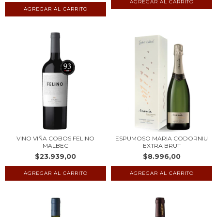
VINO VIÑA COBOS FELINO
ESPUMOSO MARIA CODORNIU
MALBEC
EXTRA BRUT
$23.939,00
$8.996,00