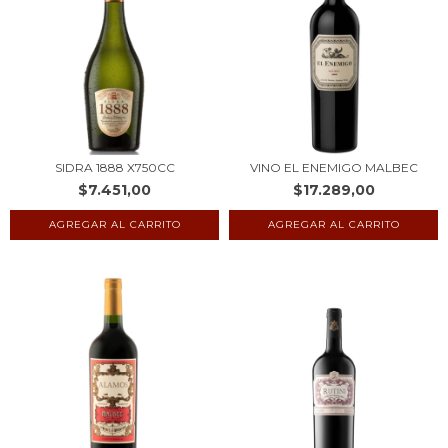
SIDRA 1888 X750CC
VINO EL ENEMIGO MALBEC
$7.451,00
$17.289,00