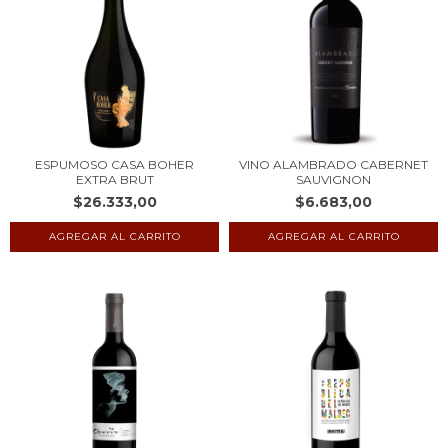
ESPUMOSO CASA BOHER
VINO ALAMBRADO CABERNET
EXTRA BRUT
SAUVIGNON
$26.333,00
$6.683,00