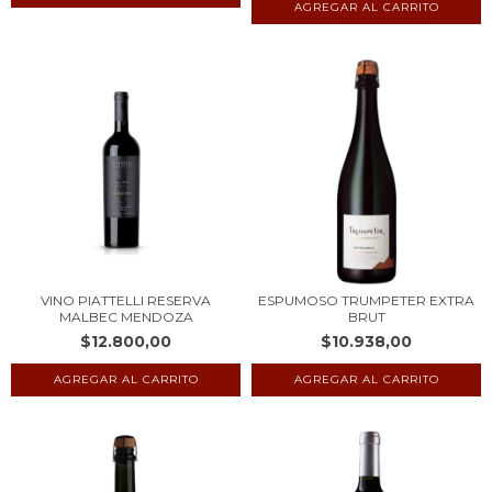
VINO PIATTELLI RESERVA
ESPUMOSO TRUMPETER EXTRA
MALBEC MENDOZA
BRUT
$12.800,00
$10.938,00