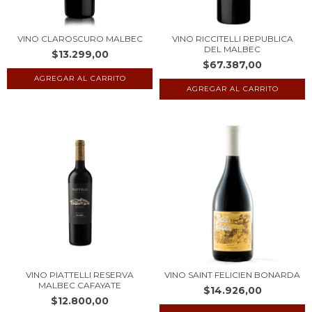
VINO CLAROSCURO MALBEC
VINO RICCITELLI REPUBLICA
DEL MALBEC
$13.299,00
$67.387,00
VINO PIATTELLI RESERVA
VINO SAINT FELICIEN BONARDA
MALBEC CAFAYATE
$14.926,00
$12.800,00