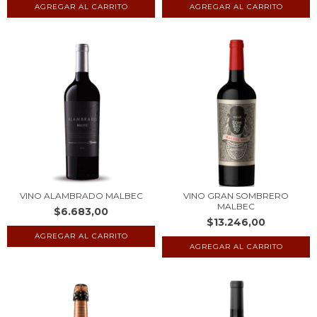
VINO ALAMBRADO MALBEC
VINO GRAN SOMBRERO
MALBEC
$6.683,00
$13.246,00