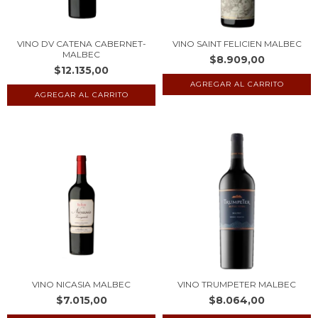
VINO DV CATENA CABERNET-
VINO SAINT FELICIEN MALBEC
MALBEC
$8.909,00
$12.135,00
VINO NICASIA MALBEC
VINO TRUMPETER MALBEC
$7.015,00
$8.064,00