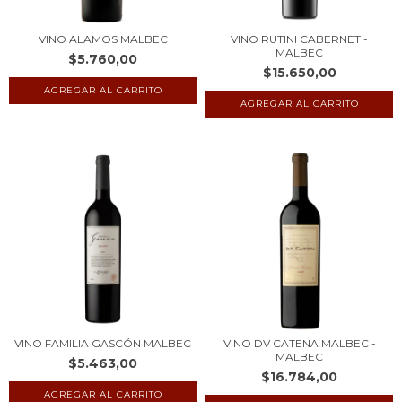
VINO ALAMOS MALBEC
VINO RUTINI CABERNET -
MALBEC
$5.760,00
$15.650,00
VINO FAMILIA GASCÓN MALBEC
VINO DV CATENA MALBEC -
MALBEC
$5.463,00
$16.784,00