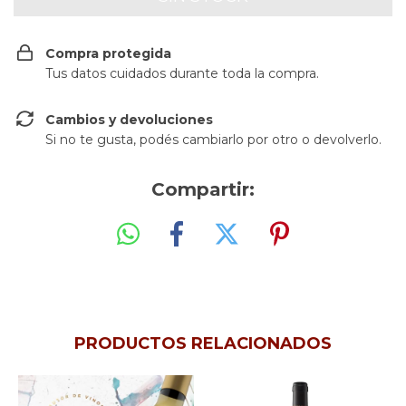
Compra protegida
Tus datos cuidados durante toda la compra.
Cambios y devoluciones
Si no te gusta, podés cambiarlo por otro o devolverlo.
Compartir:
PRODUCTOS RELACIONADOS