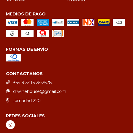
MEDIOS DE PAGO
FORMAS DE ENVÍO
CONTACTANOS
+54 9 3416 25-2628
drwinehouse@gmail.com
Lamadrid 220
REDES SOCIALES