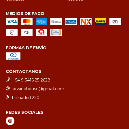
MEDIOS DE PAGO
FORMAS DE ENVÍO
CONTACTANOS
+54 9 3416 25-2628
drwinehouse@gmail.com
Lamadrid 220
REDES SOCIALES