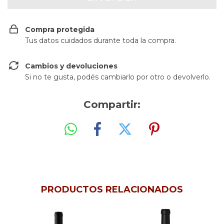
Compra protegida
Tus datos cuidados durante toda la compra.
Cambios y devoluciones
Si no te gusta, podés cambiarlo por otro o devolverlo.
Compartir:
PRODUCTOS RELACIONADOS