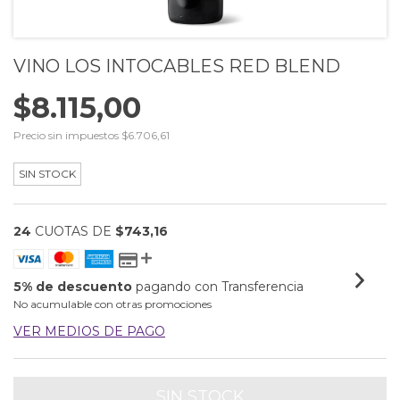
VINO LOS INTOCABLES RED BLEND
$8.115,00
Precio sin impuestos
$6.706,61
SIN STOCK
24
CUOTAS DE
$743,16
5% de descuento
pagando con Transferencia
No acumulable con otras promociones
VER MEDIOS DE PAGO