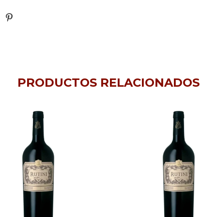
PRODUCTOS RELACIONADOS