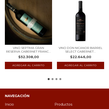
VINO SEPTIMA GRAN
VINO DON NICANOR BARREL
RESERVA CABERNET FRANC...
SELECT CABERNET...
$52.308,00
$22.646,00
NAVEGACIÓN
Inicio
Productos