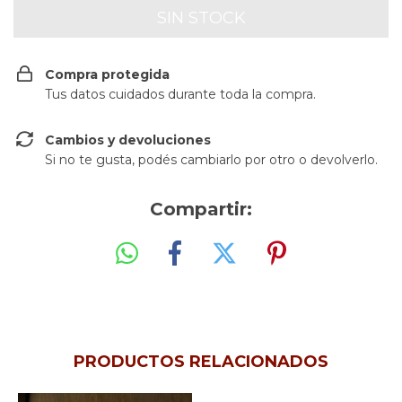
Compra protegida
Tus datos cuidados durante toda la compra.
Cambios y devoluciones
Si no te gusta, podés cambiarlo por otro o devolverlo.
Compartir:
PRODUCTOS RELACIONADOS