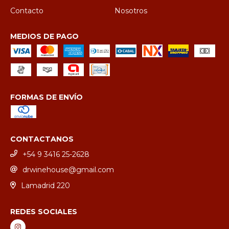
Contacto
Nosotros
MEDIOS DE PAGO
FORMAS DE ENVÍO
CONTACTANOS
+54 9 3416 25-2628
drwinehouse@gmail.com
Lamadrid 220
REDES SOCIALES