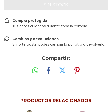
Compra protegida
Tus datos cuidados durante toda la compra.
Cambios y devoluciones
Si no te gusta, podés cambiarlo por otro o devolverlo.
Compartir:
PRODUCTOS RELACIONADOS