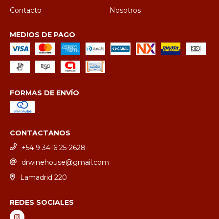
Contacto
Nosotros
MEDIOS DE PAGO
FORMAS DE ENVÍO
CONTACTANOS
+54 9 3416 25-2628
drwinehouse@gmail.com
Lamadrid 220
REDES SOCIALES