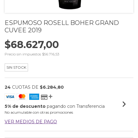
ESPUMOSO ROSELL BOHER GRAND
CUVEE 2019
$68.627,00
Precio sin impuestos
$56.716,53
SIN STOCK
24
CUOTAS DE
$6.284,80
5% de descuento
pagando con Transferencia
No acumulable con otras promociones
VER MEDIOS DE PAGO