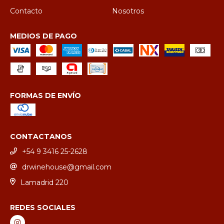
Contacto
Nosotros
MEDIOS DE PAGO
FORMAS DE ENVÍO
CONTACTANOS
+54 9 3416 25-2628
drwinehouse@gmail.com
Lamadrid 220
REDES SOCIALES