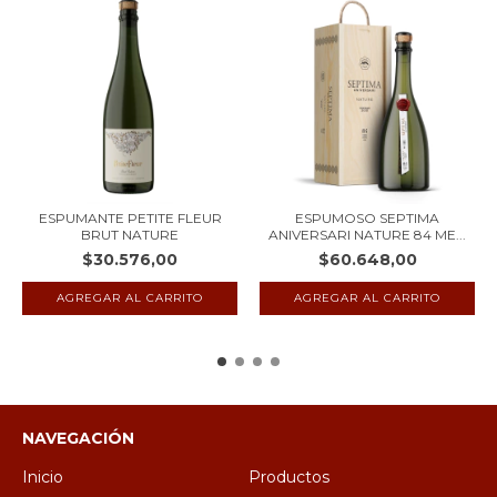
ESPUMOSO SEPTIMA
ESPUMANTE PETITE FLEUR
ANIVERSARI NATURE 84 ME...
BRUT NATURE
$60.648,00
$30.576,00
NAVEGACIÓN
Inicio
Productos