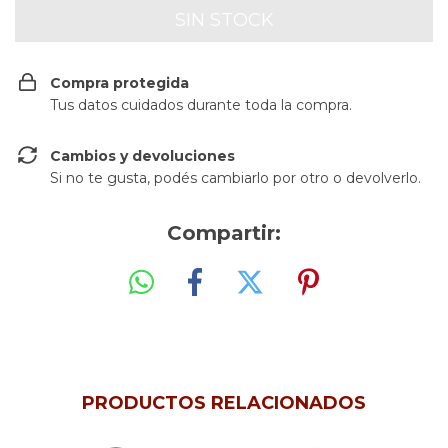
Compra protegida
Tus datos cuidados durante toda la compra.
Cambios y devoluciones
Si no te gusta, podés cambiarlo por otro o devolverlo.
Compartir:
PRODUCTOS RELACIONADOS